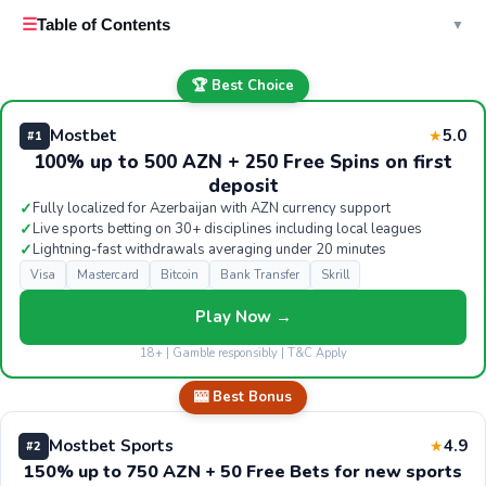
☰
Table of Contents
▼
🏆 Best Choice
Mostbet
5.0
★
#1
100% up to 500 AZN + 250 Free Spins on first
deposit
✓
Fully localized for Azerbaijan with AZN currency support
✓
Live sports betting on 30+ disciplines including local leagues
✓
Lightning-fast withdrawals averaging under 20 minutes
Visa
Mastercard
Bitcoin
Bank Transfer
Skrill
Play Now →
18+ | Gamble responsibly | T&C Apply
🎰 Best Bonus
Mostbet Sports
4.9
★
#2
150% up to 750 AZN + 50 Free Bets for new sports