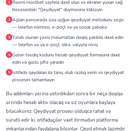
Rəsmi mostbet saytına daxil olun və ekranın yuxarı sağ
hissəsindəki "Qeydiyyat" düyməsinə klikləyin
Açılan pəncərədə sizə uyğun qeydiyyat metodunu seçin
— telefon nömrəsi, e-poçt və ya sosial şəbəkə
Tələb olunan şəxsi məlumatları dəqiq şəkildə daxil edin
— telefon və ya e-poçt, ölkə, valyuta növü
Gələn təsdiq kodunu hesab qeydiyyat formasına daxil
edin və güclü şifrə yaradın
İstifadə qaydaları ilə tanış olub razılıq verin və qeydiyyat
prosesini tamamlayın
Bu addımları yerinə yetirdikdən sonra bir neçə dəqiqə
ərzində hesab aktiv olacaq və siz oyunlara başlaya
biləcəksiniz. Qeydiyyat prosesi olduqca rahat və
sürətli edir ki, istifadəçilər vaxt itirmədən platforma
imkanlarından faydalana bilsinlər. Qeyd etmək lazımdır