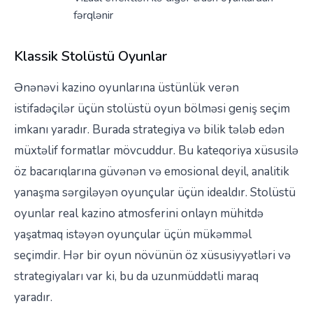
fərqlənir
Klassik Stolüstü Oyunlar
Ənənəvi kazino oyunlarına üstünlük verən
istifadəçilər üçün stolüstü oyun bölməsi geniş seçim
imkanı yaradır. Burada strategiya və bilik tələb edən
müxtəlif formatlar mövcuddur. Bu kateqoriya xüsusilə
öz bacarıqlarına güvənən və emosional deyil, analitik
yanaşma sərgiləyən oyunçular üçün idealdır. Stolüstü
oyunlar real kazino atmosferini onlayn mühitdə
yaşatmaq istəyən oyunçular üçün mükəmməl
seçimdir. Hər bir oyun növünün öz xüsusiyyətləri və
strategiyaları var ki, bu da uzunmüddətli maraq
yaradır.