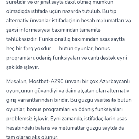
surətidir və orijinal sayta daxil olmaq mümkün
olmadıqda istifadə üçün nəzərdə tutulub. Bu tip
alternativ ünvanlar istifadəçinin hesab məlumatları və
şəxsi informasiyası baxımından tamamilə
təhlükəsizdir. Funksionallıq baxımından əsas saytla
heç bir fərq yoxdur — bütün oyunlar, bonus
proqramları, ödəniş funksiyaları və canlı dəstək eyni
şəkildə işləyir.
Məsələn, Mostbet-AZ90 ünvanı bir çox Azərbaycanlı
oyunçunun güvəndiyi və daim əlçatan olan alternativ
giriş variantlarından biridir. Bu güzgü vasitəsilə bütün
oyunlar, bonus proqramları və ödəniş funksiyaları
problemsiz işləyir. Eyni zamanda, istifadəçilərin əsas
hesabındakı balans və məlumatlar güzgü saytda da
tam olaraq əks olunur.