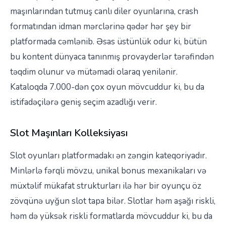
maşınlarından tutmuş canlı diler oyunlarına, crash
formatından idman mərclərinə qədər hər şey bir
platformada cəmlənib. Əsas üstünlük odur ki, bütün
bu kontent dünyaca tanınmış provayderlər tərəfindən
təqdim olunur və mütəmadi olaraq yenilənir.
Kataloqda 7.000-dən çox oyun mövcuddur ki, bu da
istifadəçilərə geniş seçim azadlığı verir.
Slot Maşınları Kolleksiyası
Slot oyunları platformadakı ən zəngin kateqoriyadır.
Minlərlə fərqli mövzu, unikal bonus mexanikaları və
müxtəlif mükafat strukturları ilə hər bir oyunçu öz
zövqünə uyğun slot tapa bilər. Slotlar həm aşağı riskli,
həm də yüksək riskli formatlarda mövcuddur ki, bu da