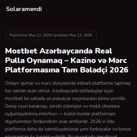
Solaramendi
Published: May 12, 2026
·
Updated: May 13, 2026
Mostbet Azərbaycanda Real
Pulla Oynamaq – Kazino və Mərc
Platformasına Tam Bələdçi 2026
Onlayn qumar və mərc dünyasında etibarlı platforma tapmaq
hər zaman asan olmur. Azərbaycanlı istifadəçilər üçün
mostbet bu sahədə ən populyar seçimlərdən birinə çevrilib.
Geniş oyun kataloqu, sürətli ödənişlər və mobil cihazlara
uyğunlaşdırılmış interfeys — bütün bunlar platformanı
digərlərindən fərqləndirən əsas amillərdir. 2026-cı ildə
platforma daha da təkmilləşdirilərək yeni funksiyalar və bonus
proqramları ilə zənginləşdirilib. Bu məqalədə qeydiyyat