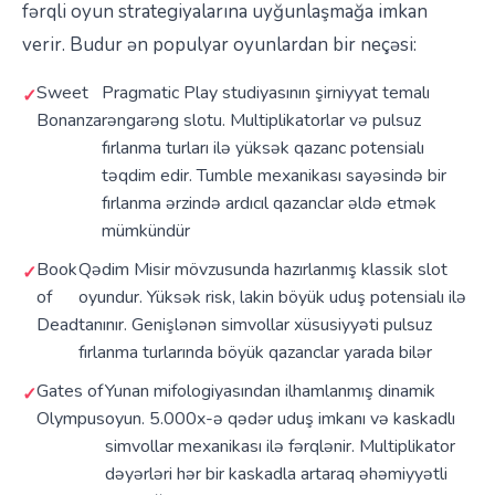
fərqli oyun strategiyalarına uyğunlaşmağa imkan
verir. Budur ən populyar oyunlardan bir neçəsi:
Sweet
Pragmatic Play studiyasının şirniyyat temalı
Bonanza
rəngarəng slotu. Multiplikatorlar və pulsuz
fırlanma turları ilə yüksək qazanc potensialı
təqdim edir. Tumble mexanikası sayəsində bir
fırlanma ərzində ardıcıl qazanclar əldə etmək
mümkündür
Book
Qədim Misir mövzusunda hazırlanmış klassik slot
of
oyundur. Yüksək risk, lakin böyük uduş potensialı ilə
Dead
tanınır. Genişlənən simvollar xüsusiyyəti pulsuz
fırlanma turlarında böyük qazanclar yarada bilər
Gates of
Yunan mifologiyasından ilhamlanmış dinamik
Olympus
oyun. 5.000x-ə qədər uduş imkanı və kaskadlı
simvollar mexanikası ilə fərqlənir. Multiplikator
dəyərləri hər bir kaskadla artaraq əhəmiyyətli