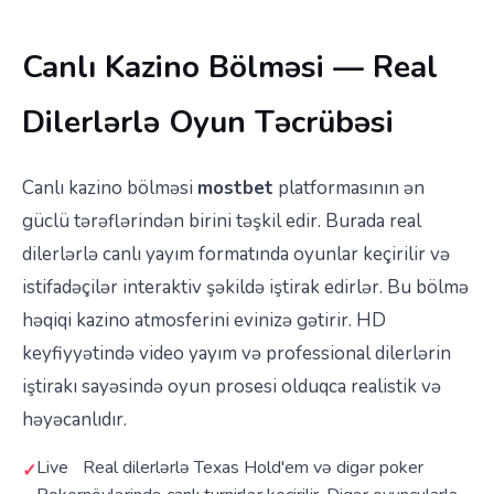
Canlı Kazino Bölməsi — Real
Dilerlərlə Oyun Təcrübəsi
Canlı kazino bölməsi
mostbet
platformasının ən
güclü tərəflərindən birini təşkil edir. Burada real
dilerlərlə canlı yayım formatında oyunlar keçirilir və
istifadəçilər interaktiv şəkildə iştirak edirlər. Bu bölmə
həqiqi kazino atmosferini evinizə gətirir. HD
keyfiyyətində video yayım və professional dilerlərin
iştirakı sayəsində oyun prosesi olduqca realistik və
həyəcanlıdır.
Live
Real dilerlərlə Texas Hold'em və digər poker