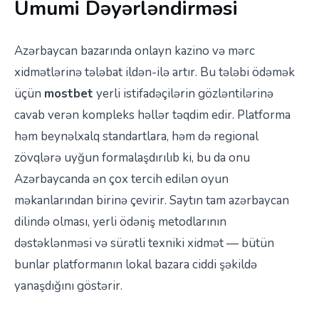
Ümumi Dəyərləndirməsi
Azərbaycan bazarında onlayn kazino və mərc
xidmətlərinə tələbat ildən-ilə artır. Bu tələbi ödəmək
üçün
mostbet
yerli istifadəçilərin gözləntilərinə
cavab verən kompleks həllər təqdim edir. Platforma
həm beynəlxalq standartlara, həm də regional
zövqlərə uyğun formalaşdırılıb ki, bu da onu
Azərbaycanda ən çox tercih edilən oyun
məkanlarından birinə çevirir. Saytın tam azərbaycan
dilində olması, yerli ödəniş metodlarının
dəstəklənməsi və sürətli texniki xidmət — bütün
bunlar platformanın lokal bazara ciddi şəkildə
yanaşdığını göstərir.