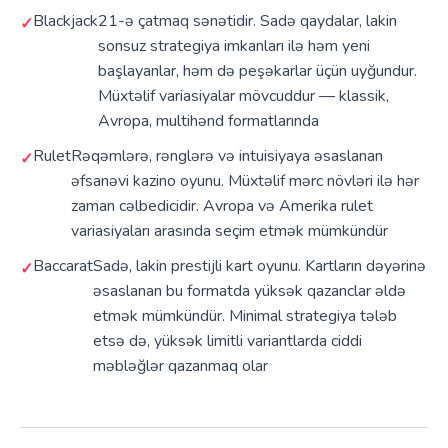
Blackjack
21-ə çatmaq sənətidir. Sadə qaydalar, lakin
sonsuz strategiya imkanları ilə həm yeni
başlayanlar, həm də peşəkarlar üçün uyğundur.
Müxtəlif variasiyalar mövcuddur — klassik,
Avropa, multihənd formatlarında
Rulet
Rəqəmlərə, rənglərə və intuisiyaya əsaslanan
əfsanəvi kazino oyunu. Müxtəlif mərc növləri ilə hər
zaman cəlbedicidir. Avropa və Amerika rulet
variasiyaları arasında seçim etmək mümkündür
Baccarat
Sadə, lakin prestijli kart oyunu. Kartların dəyərinə
əsaslanan bu formatda yüksək qazanclar əldə
etmək mümkündür. Minimal strategiya tələb
etsə də, yüksək limitli variantlarda ciddi
məbləğlər qazanmaq olar