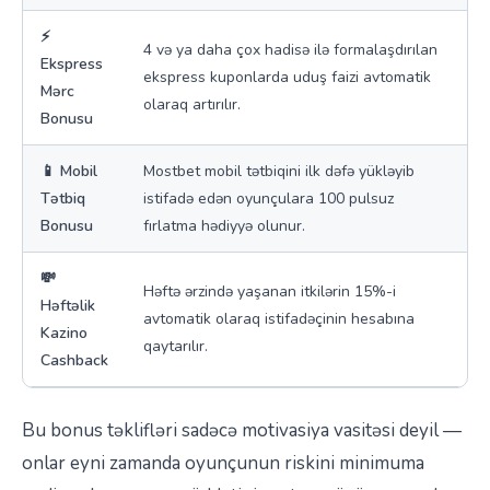
⚡
4 və ya daha çox hadisə ilə formalaşdırılan
Ekspress
ekspress kuponlarda uduş faizi avtomatik
Mərc
olaraq artırılır.
Bonusu
📱 Mobil
Mostbet mobil tətbiqini ilk dəfə yükləyib
Tətbiq
istifadə edən oyunçulara 100 pulsuz
Bonusu
fırlatma hədiyyə olunur.
💸
Həftə ərzində yaşanan itkilərin 15%-i
Həftəlik
avtomatik olaraq istifadəçinin hesabına
Kazino
qaytarılır.
Cashback
Bu bonus təklifləri sadəcə motivasiya vasitəsi deyil —
onlar eyni zamanda oyunçunun riskini minimuma